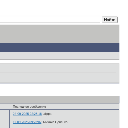
в
Последнее сообщение
24-09-2025 22:28:18
alippa
11-09-2025 09:23:02
Михаил Цененко