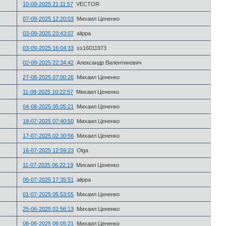
10-09-2025 21:11:57
VECTOR
07-09-2025 12:20:03
Михаил Цененко
03-09-2025 23:43:07
alippa
03-09-2025 16:04:33
ss16011973
02-09-2025 22:34:42
Александр Валентинович
27-08-2025 07:00:26
Михаил Цененко
11-08-2025 10:22:57
Михаил Цененко
04-08-2025 05:05:21
Михаил Цененко
18-07-2025 07:40:50
Михаил Цененко
17-07-2025 02:30:56
Михаил Цененко
16-07-2025 12:59:23
Olga
11-07-2025 06:22:19
Михаил Цененко
05-07-2025 17:35:51
alippa
01-07-2025 05:53:55
Михаил Цененко
25-06-2025 01:56:13
Михаил Цененко
08-06-2025 06:05:21
Михаил Цененко