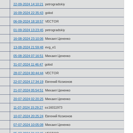
22-09-2024 14:10:21
petrogradskiy
16-09-2024 22:35:43
golod
06-09-2024 18:18:57
VECTOR
01-09-2024 13:23:45
petrogradskiy
16-08-2024 23:10:06
Михаил Цененко
13-08-2024 21:59:48
evg_e1
05-08-2024 07:16:51
Михаил Цененко
31-07-2024 11:46:47
golod
28-07-2024 00:44:44
VECTOR
22-07-2024 17:34:19
Евгений Козионов
21-07-2024 05:54:51
Михаил Цененко
20-07-2024 02:20:25
Михаил Цененко
11-07-2024 15:29:27
ss16011973
10-07-2024 20:25:24
Евгений Козионов
07-07-2024 10:05:08
Михаил Цененко