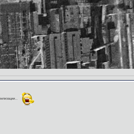
вилизации...