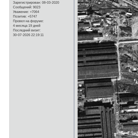
Зарегистрирован
: 08-03-2020
Сообщений:
9023
Уважение:
+7064
Позитив:
+5747
Провел на форуме:
4 месяца 19 дней
Последний визит:
30-07-2026 22:19:11