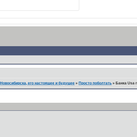
Новосибирска, его настоящее и будущее
»
Просто поболтать
»
Банка Usa 