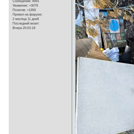
Сообщений:
4991
Уважение:
+3078
Позитив:
+1950
Провел на форуме:
2 месяца 11 дней
Последний визит:
Вчера 20:03:18