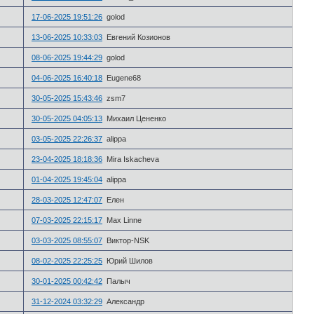
17-06-2025 19:51:26
golod
13-06-2025 10:33:03
Евгений Козионов
08-06-2025 19:44:29
golod
04-06-2025 16:40:18
Eugene68
30-05-2025 15:43:46
zsm7
30-05-2025 04:05:13
Михаил Цененко
03-05-2025 22:26:37
alippa
23-04-2025 18:18:36
Mira Iskacheva
01-04-2025 19:45:04
alippa
28-03-2025 12:47:07
Елен
07-03-2025 22:15:17
Max Linne
03-03-2025 08:55:07
Виктор-NSK
08-02-2025 22:25:25
Юрий Шилов
30-01-2025 00:42:42
Палыч
31-12-2024 03:32:29
Александр