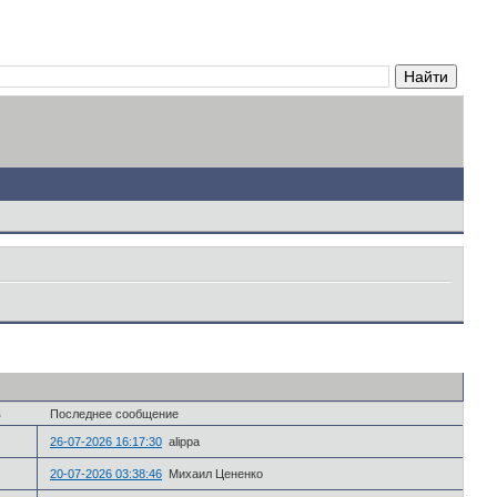
в
Последнее сообщение
26-07-2026 16:17:30
alippa
20-07-2026 03:38:46
Михаил Цененко