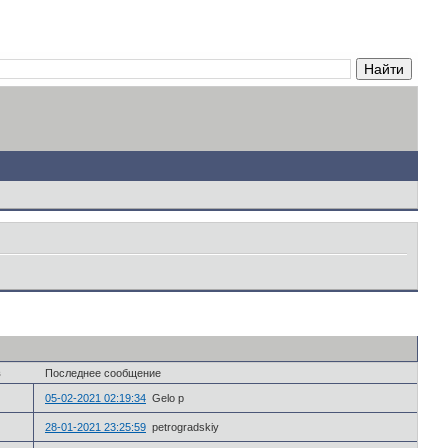
в
Последнее сообщение
05-02-2021 02:19:34
Gelo p
28-01-2021 23:25:59
petrogradskiy