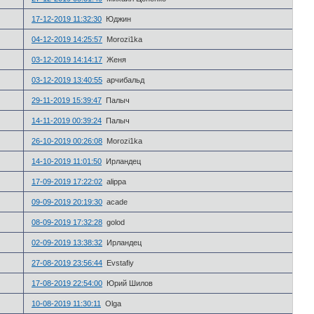
17-12-2019 11:32:30
Юджин
04-12-2019 14:25:57
Morozi1ka
03-12-2019 14:14:17
Женя
03-12-2019 13:40:55
арчибальд
29-11-2019 15:39:47
Палыч
14-11-2019 00:39:24
Палыч
26-10-2019 00:26:08
Morozi1ka
14-10-2019 11:01:50
Ирландец
17-09-2019 17:22:02
alippa
09-09-2019 20:19:30
acade
08-09-2019 17:32:28
golod
02-09-2019 13:38:32
Ирландец
27-08-2019 23:56:44
Evstafiy
17-08-2019 22:54:00
Юрий Шилов
10-08-2019 11:30:11
Olga