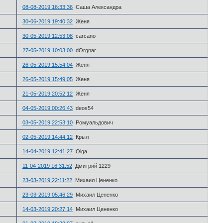
08-08-2019 16:33:36
Саша Александра
30-06-2019 19:40:32
Женя
30-05-2019 12:53:08
carcano
27-05-2019 10:03:00
dOrgnar
26-05-2019 15:54:04
Женя
26-05-2019 15:49:05
Женя
21-05-2019 20:52:12
Женя
04-05-2019 00:26:43
deos54
03-05-2019 22:53:10
Ромуальдович
02-05-2019 14:44:12
Крыл
14-04-2019 12:41:27
Olga
11-04-2019 16:31:52
Дмитрий 1229
23-03-2019 22:11:22
Михаил Цененко
23-03-2019 05:46:29
Михаил Цененко
14-03-2019 20:27:14
Михаил Цененко