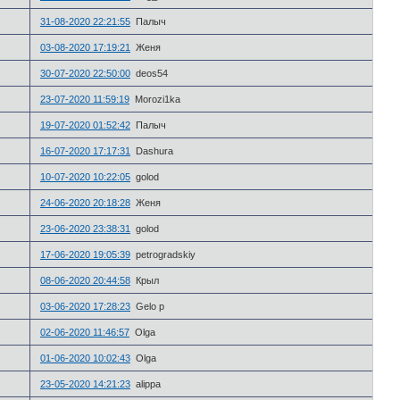
31-08-2020 22:21:55
Палыч
03-08-2020 17:19:21
Женя
30-07-2020 22:50:00
deos54
23-07-2020 11:59:19
Morozi1ka
19-07-2020 01:52:42
Палыч
16-07-2020 17:17:31
Dashura
10-07-2020 10:22:05
golod
24-06-2020 20:18:28
Женя
23-06-2020 23:38:31
golod
17-06-2020 19:05:39
petrogradskiy
08-06-2020 20:44:58
Крыл
03-06-2020 17:28:23
Gelo p
02-06-2020 11:46:57
Olga
01-06-2020 10:02:43
Olga
23-05-2020 14:21:23
alippa