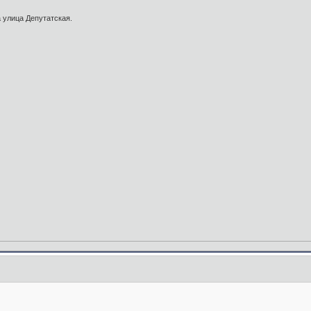
а улица Депутатская.