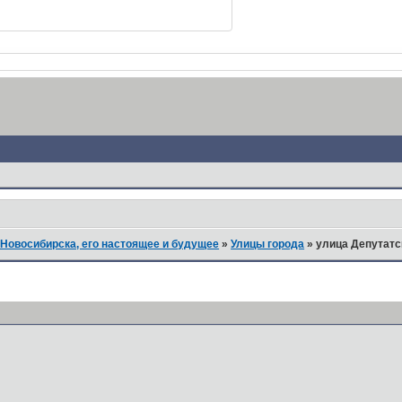
Новосибирска, его настоящее и будущее
»
Улицы города
»
улица Депутатс