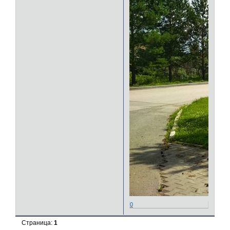
0
Страница:
1