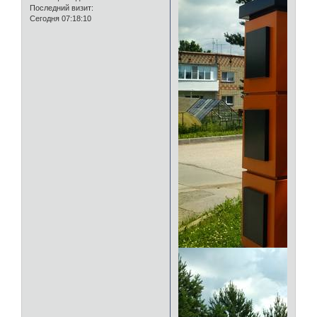
Последний визит:
Сегодня 07:18:10