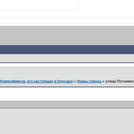
Новосибирска, его настоящее и будущее
»
Улицы города
»
улица Потанинс