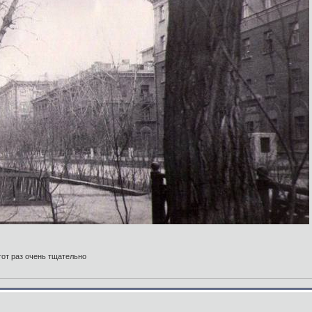
тот раз очень тщательно