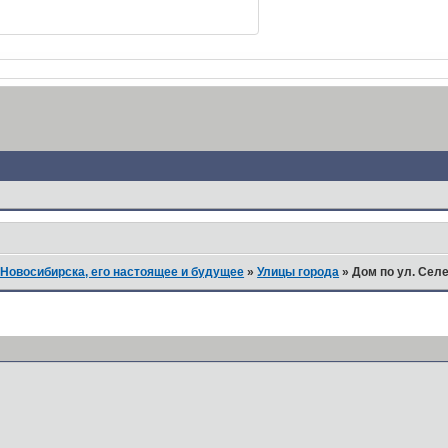
Новосибирска, его настоящее и будущее
»
Улицы города
»
Дом по ул. Селе