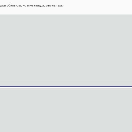
ов обновили, но мне каацца, это не там.