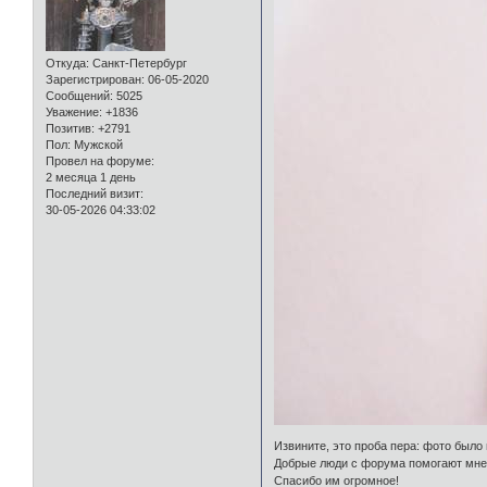
Откуда:
Санкт-Петербург
Зарегистрирован
: 06-05-2020
Сообщений:
5025
Уважение:
+1836
Позитив:
+2791
Пол:
Мужской
Провел на форуме:
2 месяца 1 день
Последний визит:
30-05-2026 04:33:02
Извините, это проба пера: фото было
Добрые люди с форума помогают мне 
Спасибо им огромное!