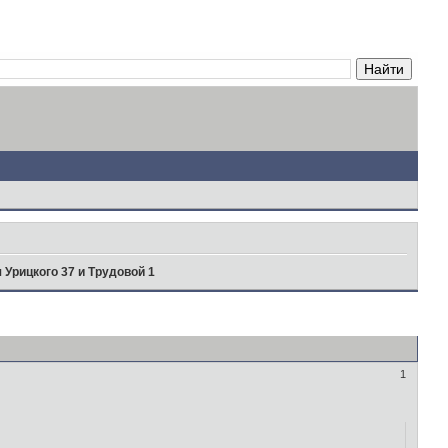
 Урицкого 37 и Трудовой 1
1