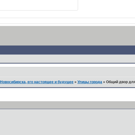
Новосибирска, его настоящее и будущее
»
Улицы города
»
Общий двор для