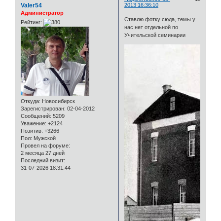
Valer54
2013 16:36:10
Администратор
Ставлю фотку сюда, темы у
Рейтинг:
нас нет отдельной по
Учительской семинарии
Откуда:
Новосибирск
Зарегистрирован
: 02-04-2012
Сообщений:
5209
Уважение:
+2124
Позитив:
+3266
Пол:
Мужской
Провел на форуме:
2 месяца 27 дней
Последний визит:
31-07-2026 18:31:44