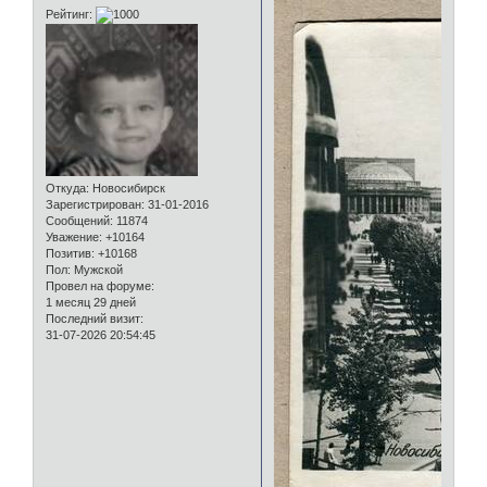
Рейтинг:
Откуда:
Новосибирск
Зарегистрирован
: 31-01-2016
Сообщений:
11874
Уважение:
+10164
Позитив:
+10168
Пол:
Мужской
Провел на форуме:
1 месяц 29 дней
Последний визит:
31-07-2026 20:54:45