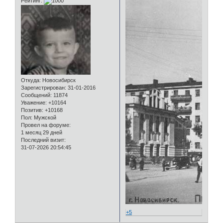
Рейтинг:
Откуда:
Новосибирск
Зарегистрирован
: 31-01-2016
Сообщений:
11874
Уважение:
+10164
Позитив:
+10168
Пол:
Мужской
Провел на форуме:
1 месяц 29 дней
Последний визит:
31-07-2026 20:54:45
+5