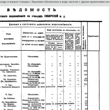
ъезды и малые станции с башнями обозначены в виде засечек с двумя кружочками на 