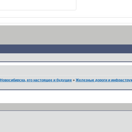
Новосибирска, его настоящее и будущее
»
Железные дороги и инфрастру