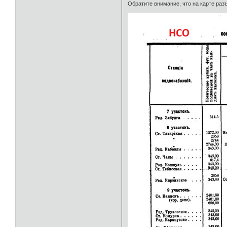
Обратите внимание, что на карте раз