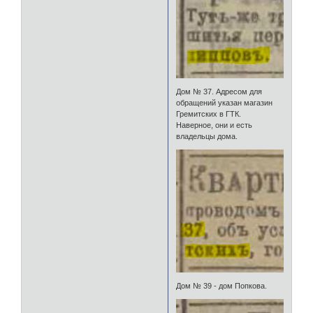
Дом № 37. Адресом для
обращений указан магазин
Гремитских в ГТК.
Наверное, они и есть
владельцы дома.
Дом № 39 - дом Попкова.