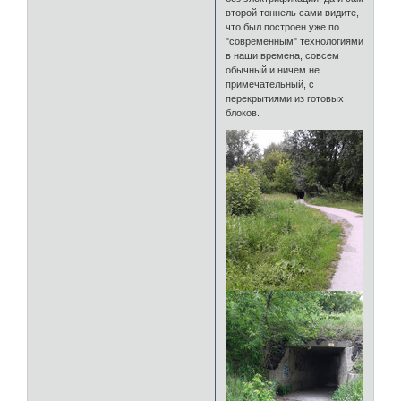
второй тоннель сами видите,
что был построен уже по
"современным" технологиями
в наши времена, совсем
обычный и ничем не
примечательный, с
перекрытиями из готовых
блоков.