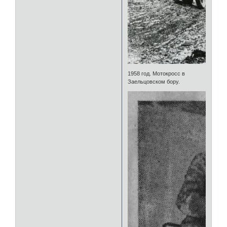
1958 год. Мотокросс в
Заельцовском бору.