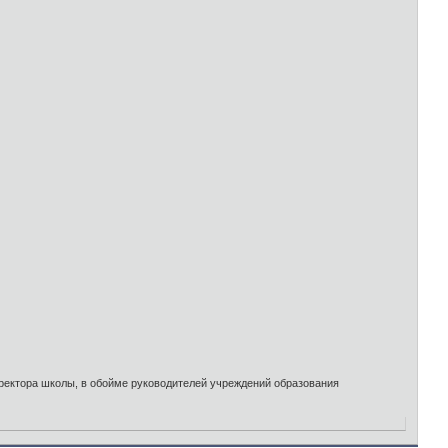
иректора школы, в обойме руководителей учреждений образования