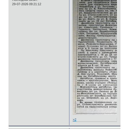
29-07-2026 09:21:12
+2