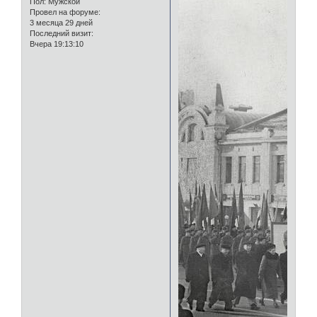
Пол:
Мужской
Провел на форуме:
3 месяца 29 дней
Последний визит:
Вчера 19:13:10