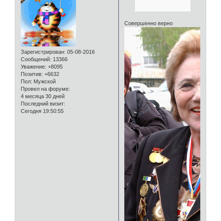
Совершенно верно
Зарегистрирован
: 05-08-2016
Сообщений:
13366
Уважение:
+8095
Позитив:
+6632
Пол:
Мужской
Провел на форуме:
4 месяца 30 дней
Последний визит:
Сегодня 19:50:55