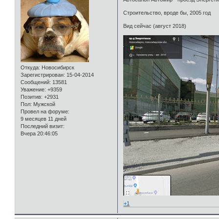
Строительство, вроде бы, 2005 год
Вид сейчас (август 2018)
Откуда:
Новосибирск
Зарегистрирован
: 15-04-2014
Сообщений:
13581
Уважение:
+9359
Позитив:
+2931
Пол:
Мужской
Провел на форуме:
9 месяцев 11 дней
Последний визит:
Вчера 20:46:05
+1