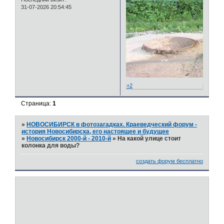
31-07-2026 20:54:45
+2
Страница:
1
»
НОВОСИБИРСК в фотозагадках. Краеведческий форум -
история Новосибирска, его настоящее и будущее
»
Новосибирск 2000-й - 2010-й
»
На какой улице стоит
колонка для воды?
создать форум бесплатно