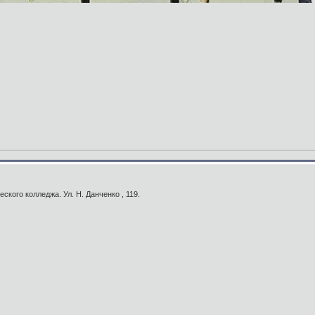
кого колледжа. Ул. Н. Данченко , 119.