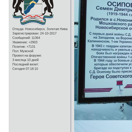
Откуда:
Новосибирск. Золотая Нива
Зарегистрирован
: 24-10-2017
Сообщений:
11364
Уважение:
+2903
Позитив:
+7131
Пол:
Мужской
Провел на форуме:
3 месяца 10 дней
Последний визит:
Сегодня 07:18:10