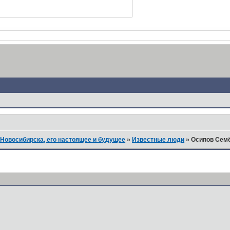
Новосибирска, его настоящее и будущее
»
Известные люди
»
Осипов Сем