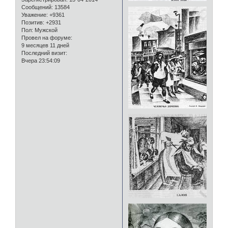
Сообщений:
13584
Уважение:
+9361
Позитив:
+2931
Пол:
Мужской
Провел на форуме:
9 месяцев 11 дней
Последний визит:
Вчера 23:54:09