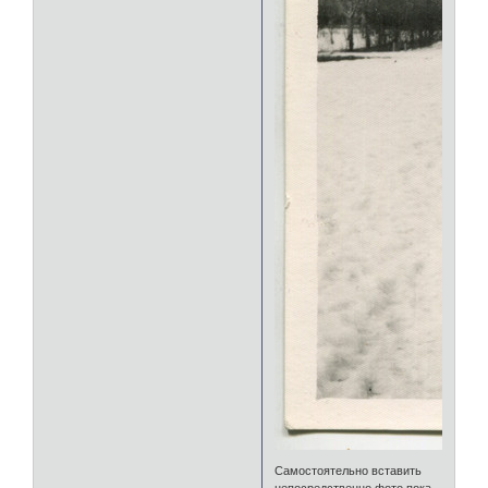
Самостоятельно вставить
непосредственно фото пока