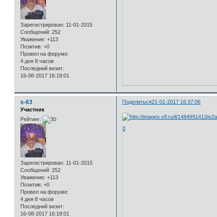
Зарегистрирован
: 11-01-2015
Сообщений:
252
Уважение:
+113
Позитив:
+0
Провел на форуме:
4 дня 8 часов
Последний визит:
16-08-2017 16:18:01
s-63
Поделиться
21-01-2017 16:37:06
Участник
Рейтинг:
0
Зарегистрирован
: 11-01-2015
Сообщений:
252
Уважение:
+113
Позитив:
+0
Провел на форуме:
4 дня 8 часов
Последний визит:
16-08-2017 16:18:01