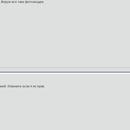
 Форум все таки фотозагадок.
ией. Извините если я не прав.