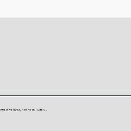
жет и не прав, что не исправил.