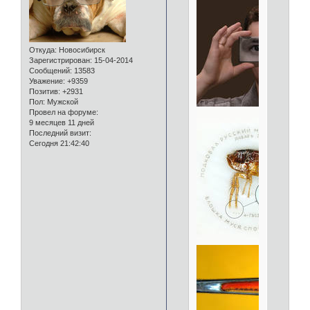
Откуда:
Новосибирск
Зарегистрирован
: 15-04-2014
Сообщений:
13583
Уважение:
+9359
Позитив:
+2931
Пол:
Мужской
Провел на форуме:
9 месяцев 11 дней
Последний визит:
Сегодня 21:42:40