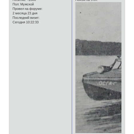
Пол:
Мужской
Провел на форуме:
2 месяца 23 дня
Последний визит:
Сегодня 10:22:33