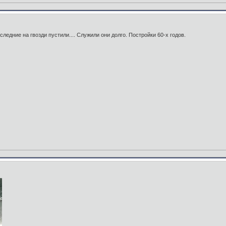
следние на гвозди пустили.... Служили они долго. Постройки 60-х годов.