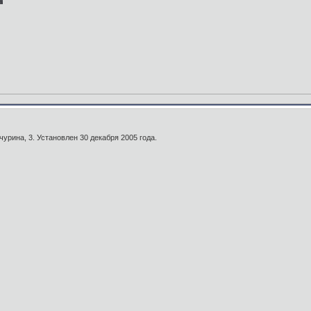
урина, 3. Установлен 30 декабря 2005 года.