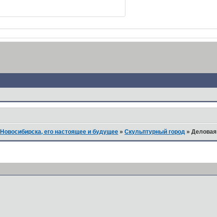
Новосибирска, его настоящее и будущее
»
Скульптурный город
»
Деловая