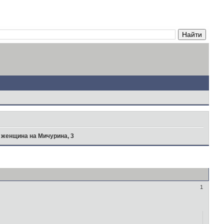
 женщина на Мичурина, 3
1