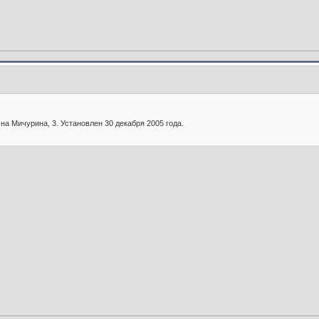
на Мичурина, 3. Установлен 30 декабря 2005 года.