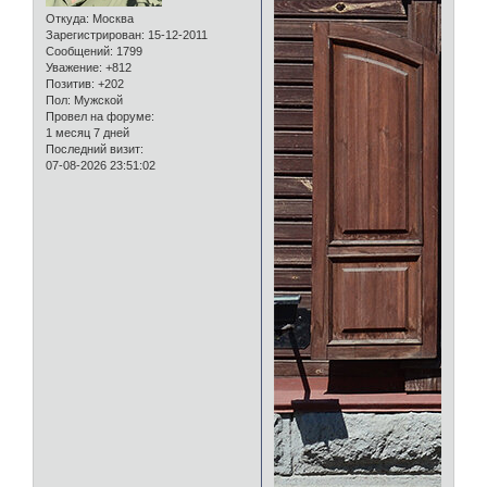
Откуда:
Москва
Зарегистрирован
: 15-12-2011
Сообщений:
1799
Уважение:
+812
Позитив:
+202
Пол:
Мужской
Провел на форуме:
1 месяц 7 дней
Последний визит:
07-08-2026 23:51:02