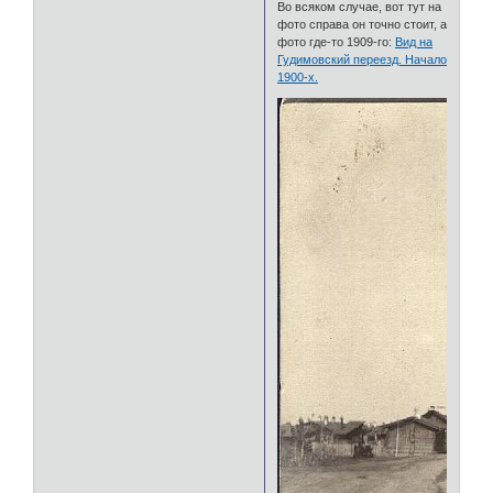
Во всяком случае, вот тут на
фото справа он точно стоит, а
фото где-то 1909-го:
Вид на
Гудимовский переезд. Начало
1900-х.