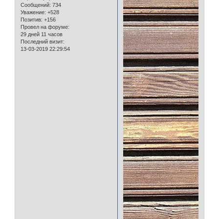
Сообщений:
734
Уважение:
+528
Позитив:
+156
Провел на форуме:
29 дней 11 часов
Последний визит:
13-03-2019 22:29:54