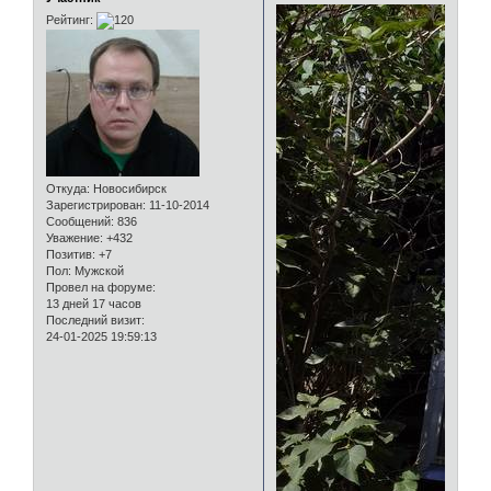
Рейтинг:
Откуда:
Новосибирск
Зарегистрирован
: 11-10-2014
Сообщений:
836
Уважение:
+432
Позитив:
+7
Пол:
Мужской
Провел на форуме:
13 дней 17 часов
Последний визит:
24-01-2025 19:59:13