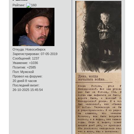
Рейтинг:
Откуда:
Новосибирск
Зарегистрирован
: 07-05-2019
Сообщений:
1237
Уважение:
+1036
Позитив:
+2585
Пол:
Мужской
Провел на форуме:
20 дней 8 часов
Последний визит:
26-10-2025 15:45:54