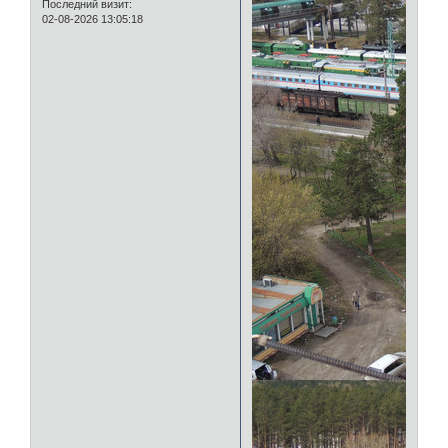
Последний визит:
02-08-2026 13:05:18