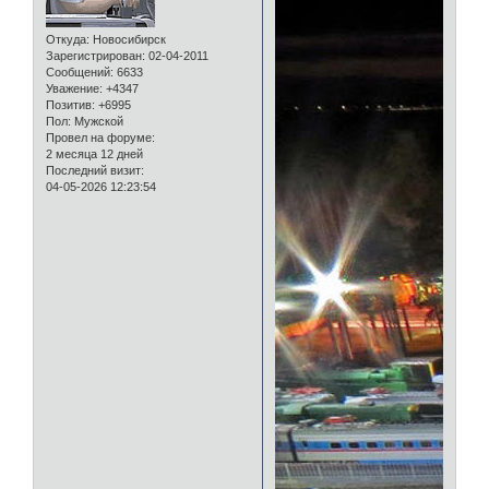
Откуда:
Новосибирск
Зарегистрирован
: 02-04-2011
Сообщений:
6633
Уважение:
+4347
Позитив:
+6995
Пол:
Мужской
Провел на форуме:
2 месяца 12 дней
Последний визит:
04-05-2026 12:23:54