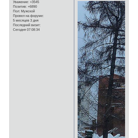
Уважение:
+3545
Позитив:
+6890
Пол:
Мужской
Провел на форуме:
5 месяцев 3 дня
Последний визит:
Сегодня 07:08:34