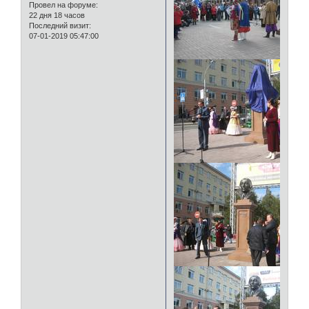
Провел на форуме:
22 дня 18 часов
Последний визит:
07-01-2019 05:47:00