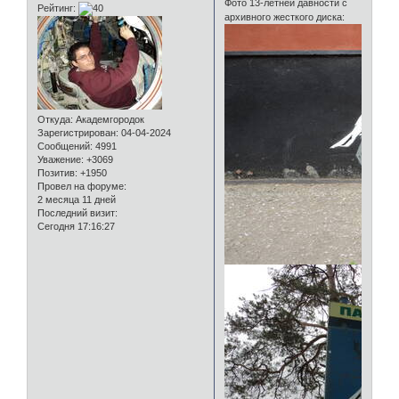
Фото 13-летней давности с
Рейтинг:
архивного жесткого диска:
Откуда:
Академгородок
Зарегистрирован
: 04-04-2024
Сообщений:
4991
Уважение:
+3069
Позитив:
+1950
Провел на форуме:
2 месяца 11 дней
Последний визит:
Сегодня 17:16:27