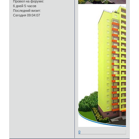
Провел на форуме:
6 дней 5 часов
Последний визит:
Сегодня 09:04:07
0