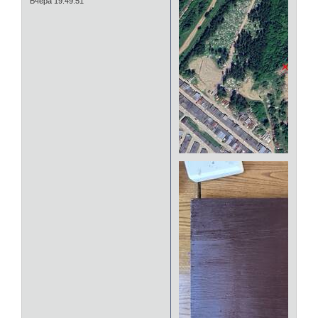
Вчера 19:49:51