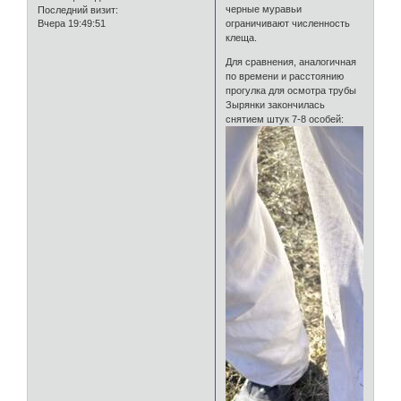
черные муравьи
Последний визит:
Вчера 19:49:51
ограничивают численность
клеща.
Для сравнения, аналогичная
по времени и расстоянию
прогулка для осмотра трубы
Зырянки закончилась
снятием штук 7-8 особей: