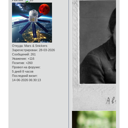
Откуда:
Mars & Snickers
Зарегистрирован
: 28-03-2026
Сообщений:
261
Уважение:
+116
Позитив:
+260
Провел на форуме:
5 дней 8 часов
Последний визит:
14-06-2026 06:30:13