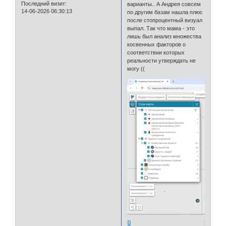
Последний визит:
варианты.. А Андрея совсем
14-06-2026 06:30:13
по другим базам нашла плюс
после стопроцентный визуал
выпал. Так что мама - это
лишь был анализ множества
косвенных факторов о
соответствии которых
реальности утверждать не
могу ((
0