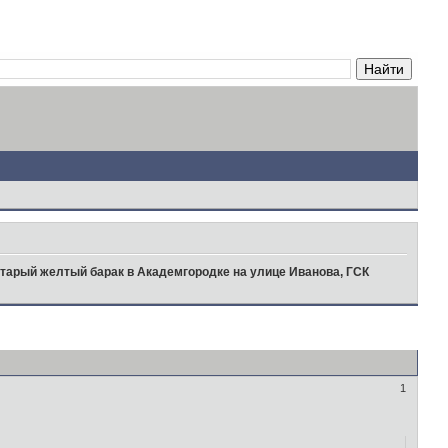
тарый желтый барак в Академгородке на улице Иванова, ГСК
1