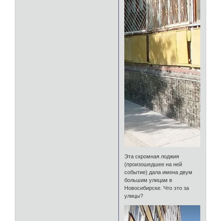
Эта скромная лоджия
(произошедшее на ней
событие) дала имена двум
большим улицам в
Новосибирске. Что это за
улицы?