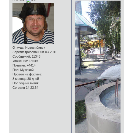
Откуда:
Новосибирск
Зарегистрирован
: 08-03-2011
Сообщений:
11348
Уважение:
+3549
Позитив:
+4414
Пол:
Мужской
Провел на форуме:
3 месяца 30 дней
Последний визит:
Сегодня 14:23:34