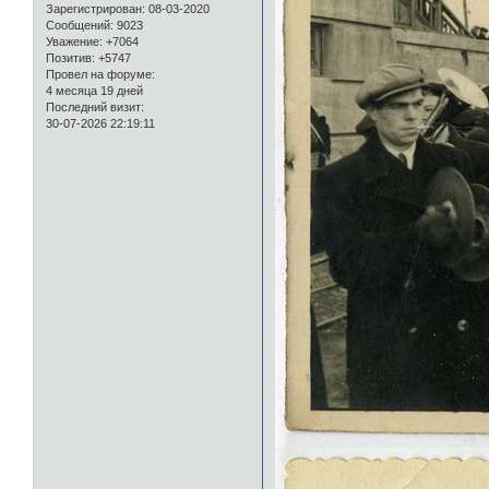
Зарегистрирован
: 08-03-2020
Сообщений:
9023
Уважение:
+7064
Позитив:
+5747
Провел на форуме:
4 месяца 19 дней
Последний визит:
30-07-2026 22:19:11