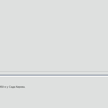
950-е у Сада Кирова.