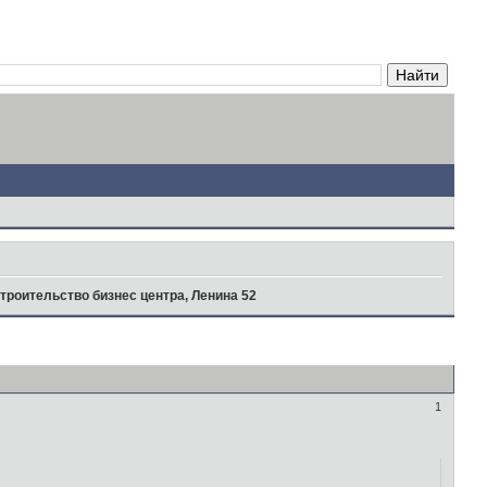
троительство бизнес центра, Ленина 52
1