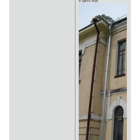
и здесь ещё