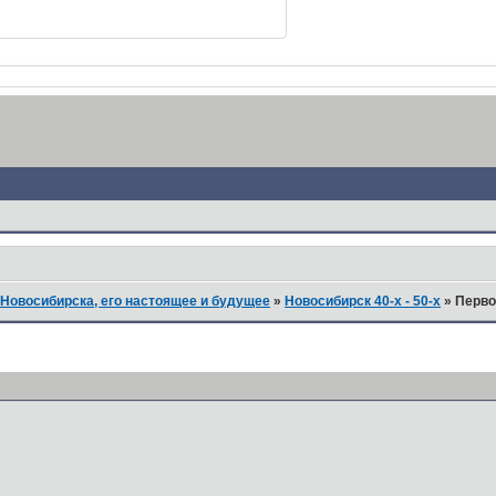
Новосибирска, его настоящее и будущее
»
Новосибирск 40-х - 50-х
»
Перво