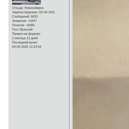
Откуда:
Новосибирск
Зарегистрирован
: 02-04-2011
Сообщений:
6633
Уважение:
+4347
Позитив:
+6995
Пол:
Мужской
Провел на форуме:
2 месяца 12 дней
Последний визит:
04-05-2026 12:23:54