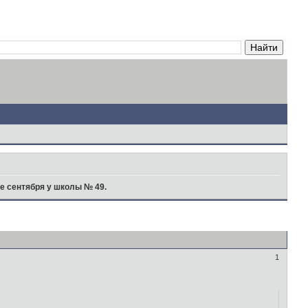
е сентября у школы № 49.
1