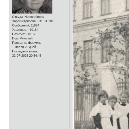
Откуда:
Новосибирск
Зарегистрирован
: 31-01-2016
Сообщений:
11874
Уважение:
+10164
Позитив:
+10168
Пол:
Мужской
Провел на форуме:
1 месяц 29 дней
Последний визит:
31-07-2026 20:54:45