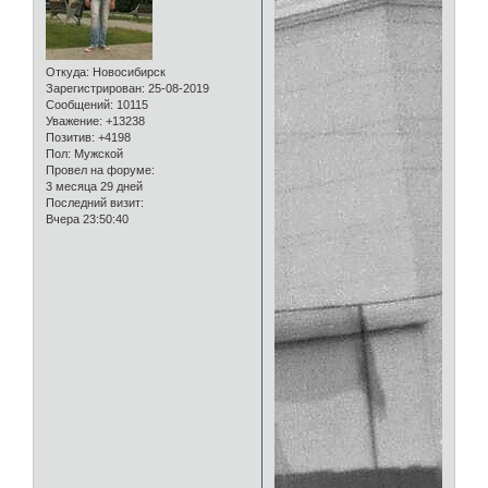
Откуда:
Новосибирск
Зарегистрирован
: 25-08-2019
Сообщений:
10115
Уважение:
+13238
Позитив:
+4198
Пол:
Мужской
Провел на форуме:
3 месяца 29 дней
Последний визит:
Вчера 23:50:40