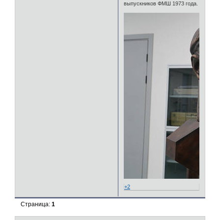
выпускников ФМШ 1973 года.
+2
Страница:
1