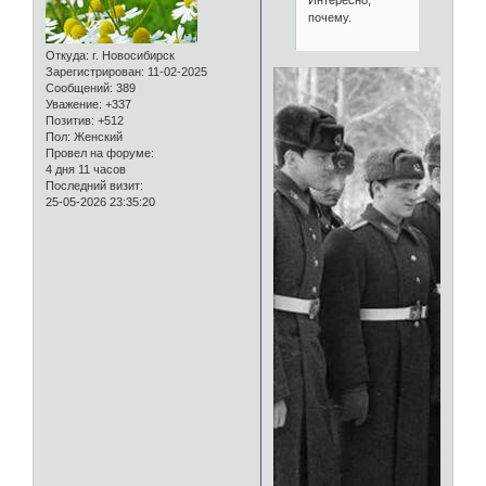
почему.
Откуда:
г. Новосибирск
Зарегистрирован
: 11-02-2025
Сообщений:
389
Уважение:
+337
Позитив:
+512
Пол:
Женский
Провел на форуме:
4 дня 11 часов
Последний визит:
25-05-2026 23:35:20