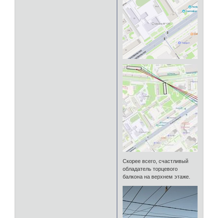
Скорее всего, счастливый
обладатель торцевого
балкона на верхнем этаже.