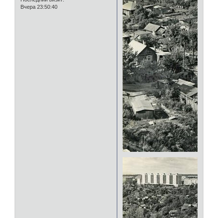
Вчера 23:50:40