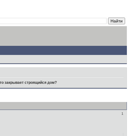
то закрывает строящийся дом?
1