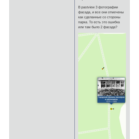
В pastview 3 фотографии
фасада, и все они отмечены
как сделанные со стороны
парка. То есть это ошибка
или там было 2 фасада?